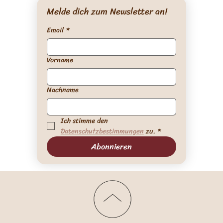
Melde dich zum Newsletter an!
Email
*
Vorname
Nachname
Ich stimme den 
Datenschutzbestimmungen
 zu.
*
Abonnieren