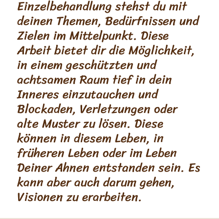
Einzelbehandlung stehst du mit
deinen Themen, Bedürfnissen und
Zielen im Mittelpunkt. Diese
Arbeit bietet dir die Möglichkeit,
in einem geschützten und
achtsamen Raum tief in dein
Inneres einzutauchen und
Blockaden, Verletzungen oder
alte Muster zu lösen. Diese
können in diesem Leben, in
früheren Leben oder im Leben
Deiner Ahnen entstanden sein. Es
kann aber auch darum gehen,
Visionen zu erarbeiten.