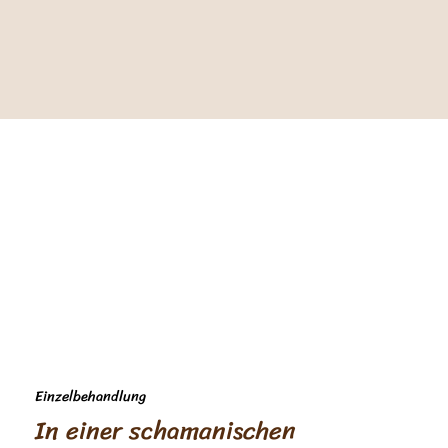
Einzelbehandlung
In einer schamanischen