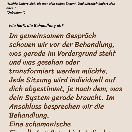
"Nichts ändert sich, bis man sich selbst ändert. Und plötzlich ändert sich
alles."
(Unbekannt)
Wie läuft die Behandlung ab?
Im gemeinsamen Gespräch
schauen wir vor der Behandlung,
was gerade im Vordergrund steht
und was gesehen oder
transformiert werden möchte.
Jede Sitzung wird individuell auf
dich abgestimmt, je nach dem, was
dein System gerade braucht. Im
Anschluss besprechen wir die
Behandlung.
Eine schamanische