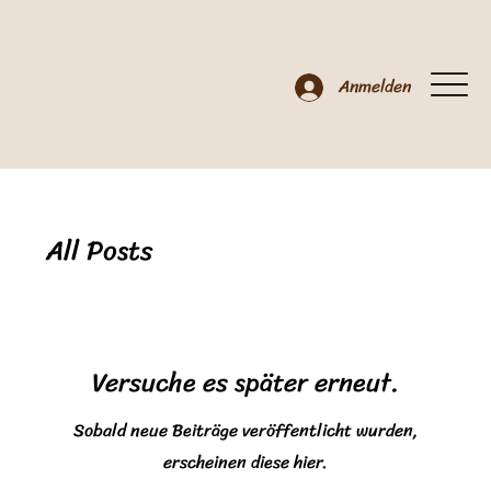
Anmelden
All Posts
Versuche es später erneut.
Sobald neue Beiträge veröffentlicht wurden,
erscheinen diese hier.